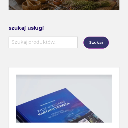
szukaj usługi
Szukaj:
Szukaj