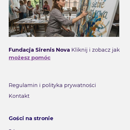
Fundacja Sirenis Nova
Kliknij i zobacz jak
możesz pomóc
Regulamin i polityka prywatności
Kontakt
Gości na stronie