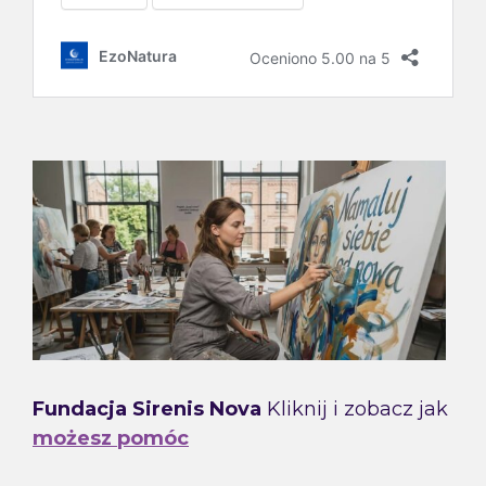
Fundacja Sirenis Nova
Kliknij i zobacz jak
możesz pomóc