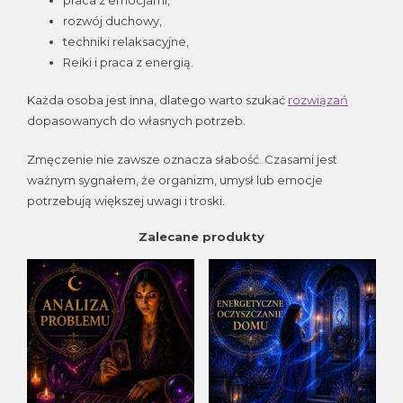
rozwój duchowy,
techniki relaksacyjne,
Reiki i praca z energią.
Każda osoba jest inna, dlatego warto szukać
rozwiązań
dopasowanych do własnych potrzeb.
Zmęczenie nie zawsze oznacza słabość. Czasami jest
ważnym sygnałem, że organizm, umysł lub emocje
potrzebują większej uwagi i troski.
Zalecane produkty