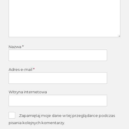
Nazwa
*
Adres e-mail
*
Witryna internetowa
Zapamiętaj moje dane w tej przeglądarce podczas
pisania kolejnych komentarzy.