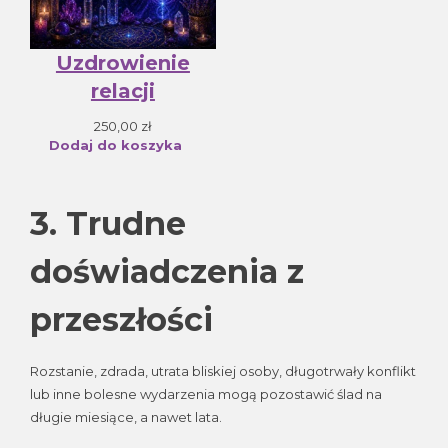
Uzdrowienie
relacji
250,00
zł
Dodaj do koszyka
3. Trudne
doświadczenia z
przeszłości
Rozstanie, zdrada, utrata bliskiej osoby, długotrwały konflikt
lub inne bolesne wydarzenia mogą pozostawić ślad na
długie miesiące, a nawet lata.