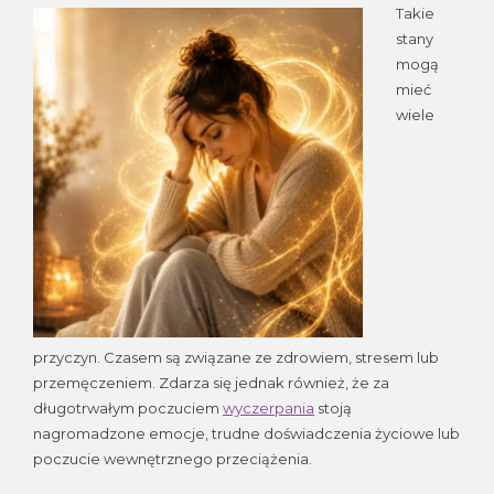
Takie
stany
mogą
mieć
wiele
przyczyn. Czasem są związane ze zdrowiem, stresem lub
przemęczeniem. Zdarza się jednak również, że za
długotrwałym poczuciem
wyczerpania
stoją
nagromadzone emocje, trudne doświadczenia życiowe lub
poczucie wewnętrznego przeciążenia.