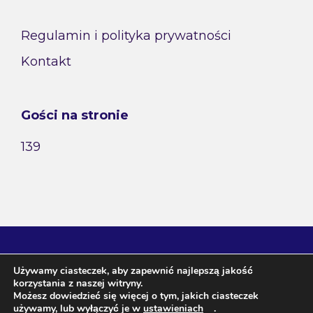
Regulamin i polityka prywatności
Kontakt
Gości na stronie
139
Używamy ciasteczek, aby zapewnić najlepszą jakość
korzystania z naszej witryny.
Możesz dowiedzieć się więcej o tym, jakich ciasteczek
używamy, lub wyłączyć je w
ustawieniach
.