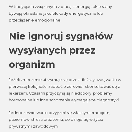
W tradycjach związanych z pracą z energią takie stany
bywają określane jako blokady energetyczne lub
przeciążenie emocjonalne.
Nie ignoruj sygnałów
wysyłanych przez
organizm
Jeżeli zmęczenie utrzymuje się przez dłuższy czas, warto w
pierwszej kolejności zadbać o zdrowie i skonsultować się z
lekarzem. Czasami przyczyną są niedobory, problemy
hormonalne lub inne schorzenia wymagające diagnostyki.
Jednocześnie warto przyjrzeć się własnym emocjom,
poziomowi stresu oraz temu, co dzieje się w życiu
prywatnym i zawodowym.