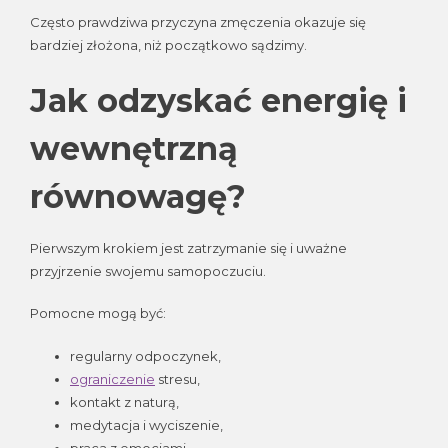
Często prawdziwa przyczyna zmęczenia okazuje się
bardziej złożona, niż początkowo sądzimy.
Jak odzyskać energię i
wewnętrzną
równowagę?
Pierwszym krokiem jest zatrzymanie się i uważne
przyjrzenie swojemu samopoczuciu.
Pomocne mogą być:
regularny odpoczynek,
ograniczenie
stresu,
kontakt z naturą,
medytacja i wyciszenie,
praca z emocjami,