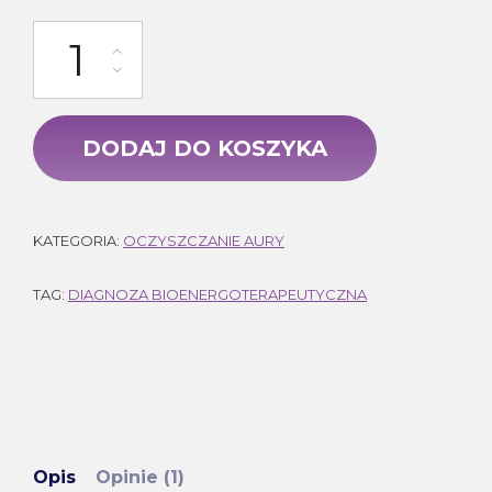
ilość Diagnoza energetyczna
DODAJ DO KOSZYKA
KATEGORIA:
OCZYSZCZANIE AURY
TAG:
DIAGNOZA BIOENERGOTERAPEUTYCZNA
Opis
Opinie (1)