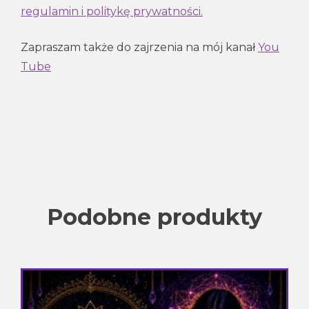
regulamin i politykę prywatności.
Zapraszam także do zajrzenia na mój kanał
You
Tube
Podobne produkty