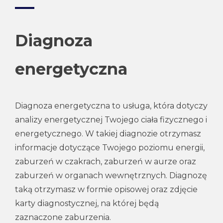
Diagnoza
energetyczna
Diagnoza energetyczna to usługa, która dotyczy
analizy energetycznej Twojego ciała fizycznego i
energetycznego. W takiej diagnozie otrzymasz
informacje dotyczące Twojego poziomu energii,
zaburzeń w czakrach, zaburzeń w aurze oraz
zaburzeń w organach wewnętrznych. Diagnozę
taką otrzymasz w formie opisowej oraz zdjęcie
karty diagnostycznej, na której będą
zaznaczone zaburzenia.