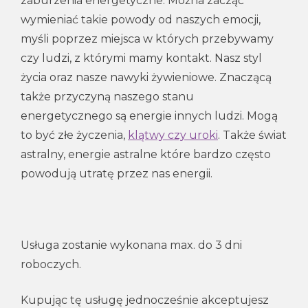
zaburzenia energetyczne. Można zacząć
wymieniać takie powody od naszych emocji,
myśli poprzez miejsca w których przebywamy
czy ludzi, z którymi mamy kontakt. Nasz styl
życia oraz nasze nawyki żywieniowe. Znaczącą
także przyczyną naszego stanu
energetycznego są energie innych ludzi. Mogą
to być złe życzenia,
klątwy czy uroki
. Także świat
astralny, energie astralne które bardzo często
powodują utratę przez nas energii.
Usługa zostanie wykonana max. do 3 dni
roboczych.
Kupując tę usługę jednocześnie akceptujesz