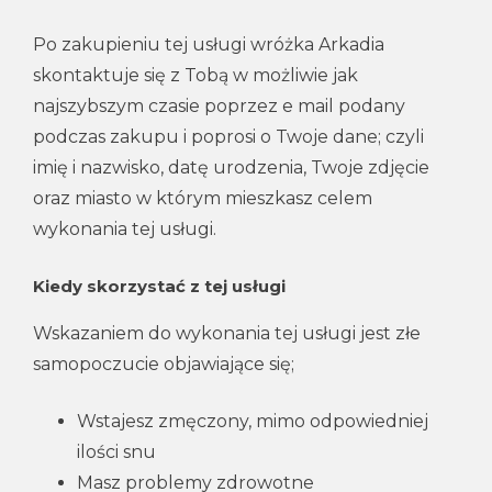
Po zakupieniu tej usługi wróżka Arkadia
skontaktuje się z Tobą w możliwie jak
najszybszym czasie poprzez e mail podany
podczas zakupu i poprosi o Twoje dane; czyli
imię i nazwisko, datę urodzenia, Twoje zdjęcie
oraz miasto w którym mieszkasz celem
wykonania tej usługi.
Kiedy skorzystać z tej usługi
Wskazaniem do wykonania tej usługi jest złe
samopoczucie objawiające się;
Wstajesz zmęczony, mimo odpowiedniej
ilości snu
Masz problemy zdrowotne