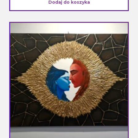
Dodaj do koszyka