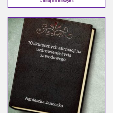
Dodaj do koszyka