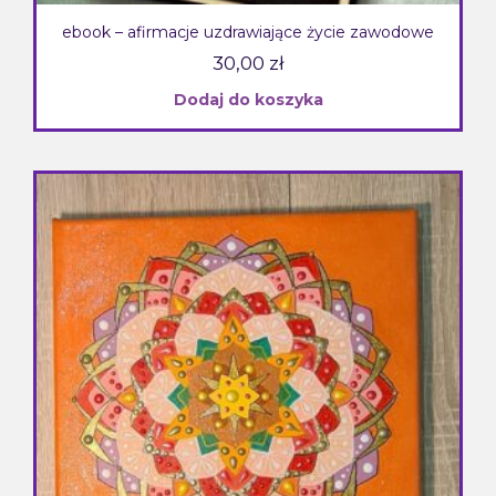
ebook – afirmacje uzdrawiające życie zawodowe
30,00
zł
Dodaj do koszyka