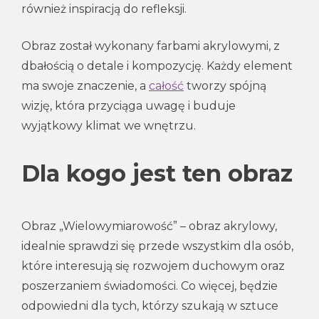
również inspiracją do refleksji.
Obraz został wykonany farbami akrylowymi, z
dbałością o detale i kompozycję. Każdy element
ma swoje znaczenie, a
całość
tworzy spójną
wizję, która przyciąga uwagę i buduje
wyjątkowy klimat we wnętrzu.
Dla kogo jest ten obraz
Obraz „Wielowymiarowość” – obraz akrylowy,
idealnie sprawdzi się przede wszystkim dla osób,
które interesują się rozwojem duchowym oraz
poszerzaniem świadomości. Co więcej, będzie
odpowiedni dla tych, którzy szukają w sztuce