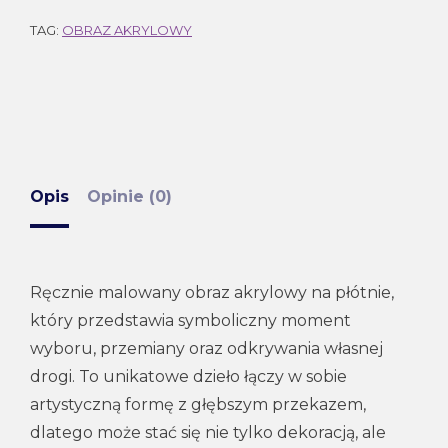
TAG:
OBRAZ AKRYLOWY
Opis
Opinie (0)
Ręcznie malowany obraz akrylowy na płótnie,
który przedstawia symboliczny moment
wyboru, przemiany oraz odkrywania własnej
drogi. To unikatowe dzieło łączy w sobie
artystyczną formę z głębszym przekazem,
dlatego może stać się nie tylko dekoracją, ale