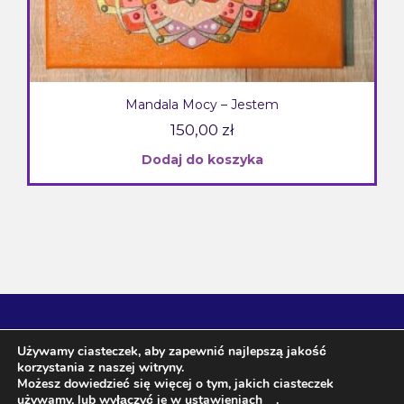
Mandala Mocy – Jestem
150,00
zł
Dodaj do koszyka
Używamy ciasteczek, aby zapewnić najlepszą jakość
korzystania z naszej witryny.
Możesz dowiedzieć się więcej o tym, jakich ciasteczek
używamy, lub wyłączyć je w
ustawieniach
.