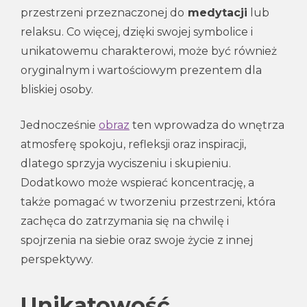
przestrzeni przeznaczonej do
medytacji
lub
relaksu. Co więcej, dzięki swojej symbolice i
unikatowemu charakterowi, może być również
oryginalnym i wartościowym prezentem dla
bliskiej osoby.
Jednocześnie
obraz
ten wprowadza do wnętrza
atmosferę spokoju, refleksji oraz inspiracji,
dlatego sprzyja wyciszeniu i skupieniu.
Dodatkowo może wspierać koncentrację, a
także pomagać w tworzeniu przestrzeni, która
zachęca do zatrzymania się na chwilę i
spojrzenia na siebie oraz swoje życie z innej
perspektywy.
Unikatowość