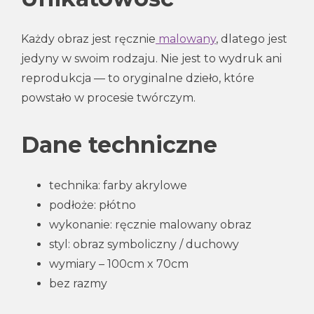
Każdy obraz jest ręcznie
malowany
, dlatego jest
jedyny w swoim rodzaju. Nie jest to wydruk ani
reprodukcja — to oryginalne dzieło, które
powstało w procesie twórczym.
Dane techniczne
technika: farby akrylowe
podłoże: płótno
wykonanie: ręcznie malowany obraz
styl: obraz symboliczny / duchowy
wymiary – 100cm x 70cm
bez razmy