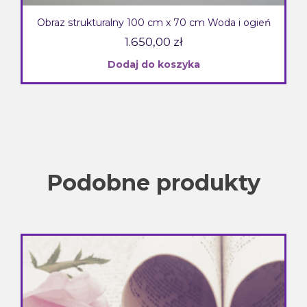
Obraz strukturalny 100 cm x 70 cm Woda i ogień
1.650,00
zł
Dodaj do koszyka
Podobne produkty