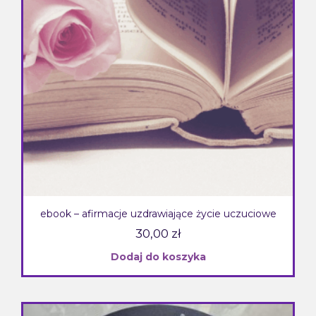
ebook – afirmacje uzdrawiające życie uczuciowe
30,00
zł
Dodaj do koszyka