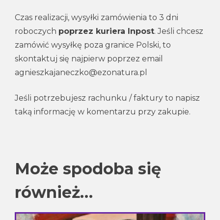
Czas realizacji, wysyłki zamówienia to 3 dni
roboczych
poprzez kuriera Inpost
. Jeśli chcesz
zamówić wysyłkę poza granice Polski, to
skontaktuj się najpierw poprzez email
agnieszkajaneczko@ezonatura.pl
Jeśli potrzebujesz rachunku / faktury to napisz
taką informację w komentarzu przy zakupie.
Może spodoba się
również…