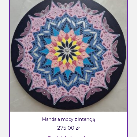
Mandala mocy z intencją
275,00
zł