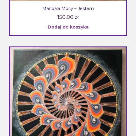
Mandala Mocy – Jestem
150,00
zł
Dodaj do koszyka