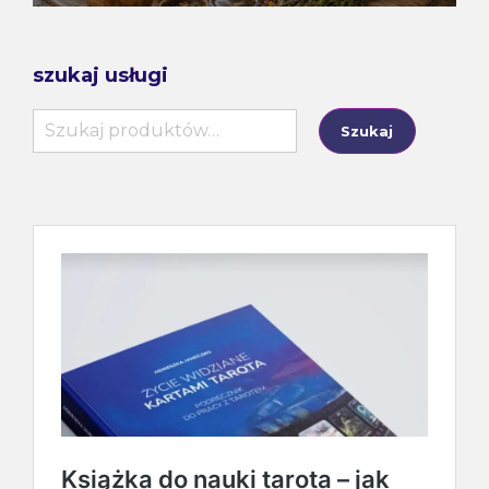
szukaj usługi
Szukaj:
Szukaj