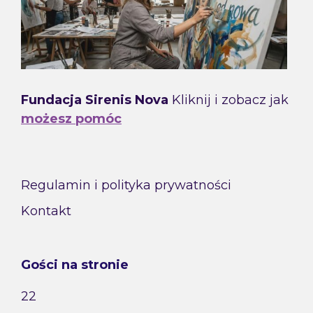
Fundacja Sirenis Nova
Kliknij i zobacz jak
możesz pomóc
Regulamin i polityka prywatności
Kontakt
Gości na stronie
22