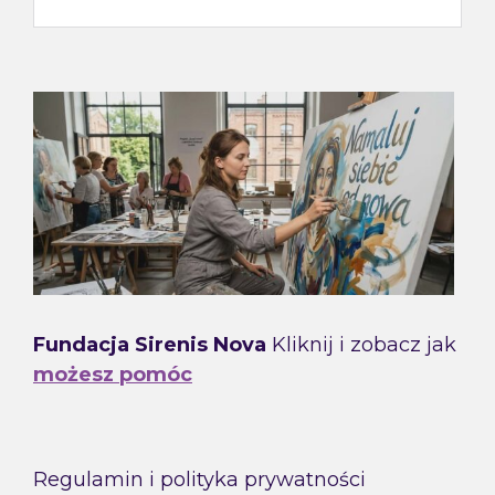
Fundacja Sirenis Nova
Kliknij i zobacz jak
możesz pomóc
Regulamin i polityka prywatności