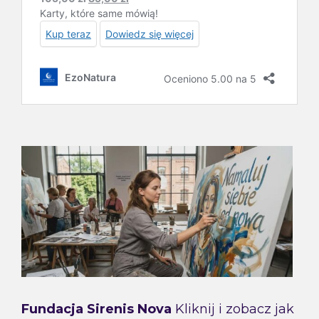
Fundacja Sirenis Nova
Kliknij i zobacz jak