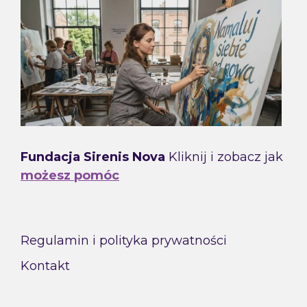
Fundacja Sirenis Nova
Kliknij i zobacz jak
możesz pomóc
Regulamin i polityka prywatności
Kontakt