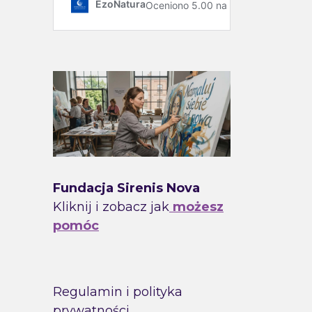
Fundacja Sirenis Nova
Kliknij i zobacz jak
możesz
pomóc
Regulamin i polityka
prywatności