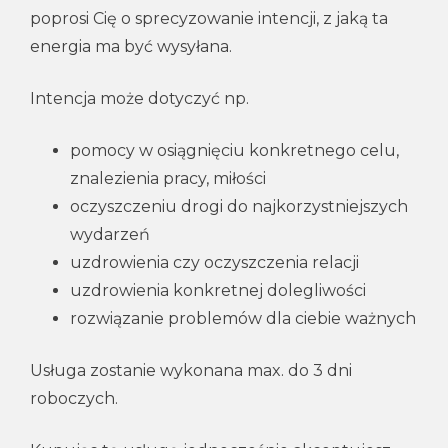
poprosi Cię o sprecyzowanie intencji, z jaką ta
energia ma być wysyłana.
Intencja może dotyczyć np.
pomocy w osiągnięciu konkretnego celu,
znalezienia pracy, miłości
oczyszczeniu drogi do najkorzystniejszych
wydarzeń
uzdrowienia czy oczyszczenia relacji
uzdrowienia konkretnej dolegliwości
rozwiązanie problemów dla ciebie ważnych
Usługa zostanie wykonana max. do 3 dni
roboczych.