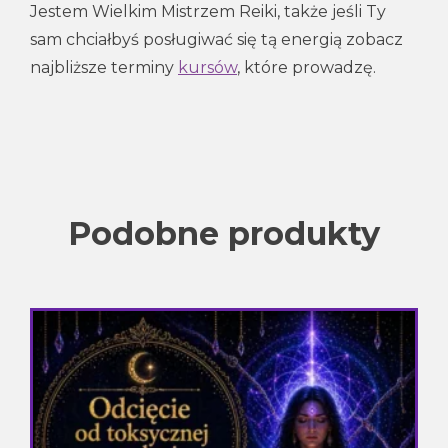
Jestem Wielkim Mistrzem Reiki, także jeśli Ty
sam chciałbyś posługiwać się tą energią zobacz
najbliższe terminy
kursów
, które prowadzę.
Podobne produkty