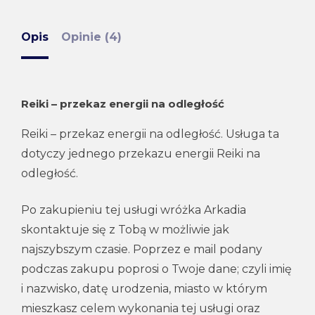
Opis
Opinie (4)
Reiki – przekaz energii na odległość
Reiki – przekaz energii na odległość. Usługa ta
dotyczy jednego przekazu energii Reiki na
odległość.
Po zakupieniu tej usługi wróżka Arkadia
skontaktuje się z Tobą w możliwie jak
najszybszym czasie. Poprzez e mail podany
podczas zakupu poprosi o Twoje dane; czyli imię
i nazwisko, datę urodzenia, miasto w którym
mieszkasz celem wykonania tej usługi oraz