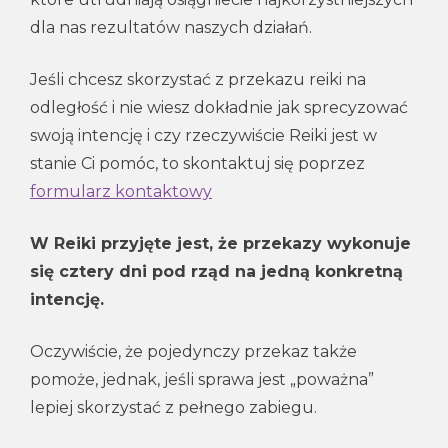
dla nas rezultatów naszych działań.
Jeśli chcesz skorzystać z przekazu reiki na
odległość i nie wiesz dokładnie jak sprecyzować
swoją intencję i czy rzeczywiście Reiki jest w
stanie Ci pomóc, to skontaktuj się poprzez
formularz kontaktowy
W Reiki przyjęte jest, że przekazy wykonuje
się cztery dni pod rząd na jedną konkretną
intencję.
Oczywiście, że pojedynczy przekaz także
pomoże, jednak, jeśli sprawa jest „poważna”
lepiej skorzystać z pełnego zabiegu.