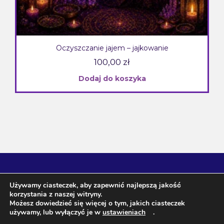
Oczyszczanie jajem – jajkowanie
100,00
zł
Dodaj do koszyka
Używamy ciasteczek, aby zapewnić najlepszą jakość
korzystania z naszej witryny.
Możesz dowiedzieć się więcej o tym, jakich ciasteczek
używamy, lub wyłączyć je w
ustawieniach
.