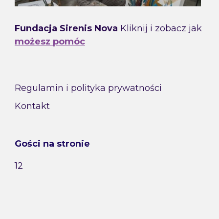
Fundacja Sirenis Nova
Kliknij i zobacz jak
możesz pomóc
Regulamin i polityka prywatności
Kontakt
Gości na stronie
12