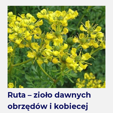
Ruta – zioło dawnych
obrzędów i kobiecej