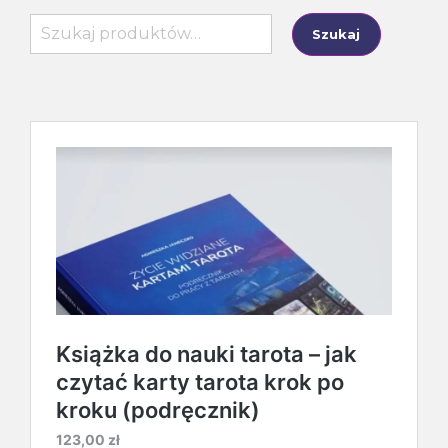
Szukaj:
Szukaj