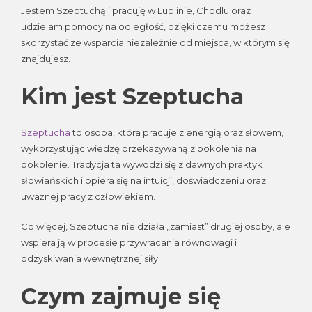
Jestem Szeptuchą i pracuję w Lublinie, Chodlu oraz
udzielam pomocy na odległość, dzięki czemu możesz
skorzystać ze wsparcia niezależnie od miejsca, w którym się
znajdujesz.
Kim jest Szeptucha
Szeptucha
to osoba, która pracuje z energią oraz słowem,
wykorzystując wiedzę przekazywaną z pokolenia na
pokolenie. Tradycja ta wywodzi się z dawnych praktyk
słowiańskich i opiera się na intuicji, doświadczeniu oraz
uważnej pracy z człowiekiem.
Co więcej, Szeptucha nie działa „zamiast” drugiej osoby, ale
wspiera ją w procesie przywracania równowagi i
odzyskiwania wewnętrznej siły.
Czym zajmuje się