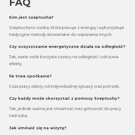
FAQ
Kim jest szeptucha?
Szeptucha to osoba, która pracuje z energią i wykorzystuje
tradycyjne metody słowiańskie do wspierania innych.
Czy oczyszczanie energetyczne działa na odległość?
Tak, wiele osób korzysta z pracy na odległość i odczuwa
efekty.
Ile trwa spotkanie?
Czas pracy zależy od indywidualnej sytuacji oraz potrzeb.
Czy każdy może skorzystać z pomocy Szeptuchy?
Tak, jednak ważna jest otwartość oraz gotowość do pracy
nad sobą.
Jak umówić się na wizytę?