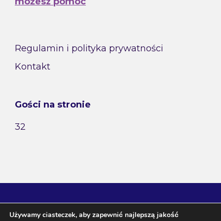
możesz pomóc
Regulamin i polityka prywatności
Kontakt
Gości na stronie
32
Używamy ciasteczek, aby zapewnić najlepszą jakość