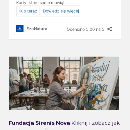
Fundacja Sirenis Nova
Kliknij i zobacz jak