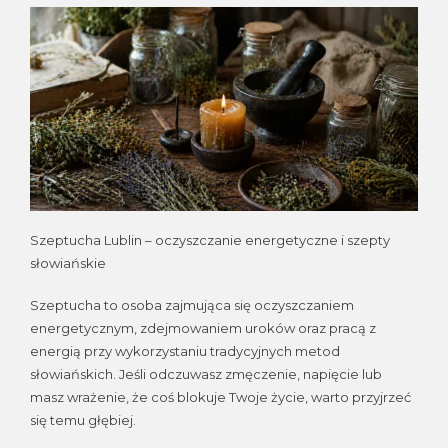
Szeptucha Lublin – oczyszczanie energetyczne i szepty
słowiańskie
Szeptucha to osoba zajmująca się oczyszczaniem
energetycznym, zdejmowaniem uroków oraz pracą z
energią przy wykorzystaniu tradycyjnych metod
słowiańskich. Jeśli odczuwasz zmęczenie, napięcie lub
masz wrażenie, że coś blokuje Twoje życie, warto przyjrzeć
się temu głębiej.