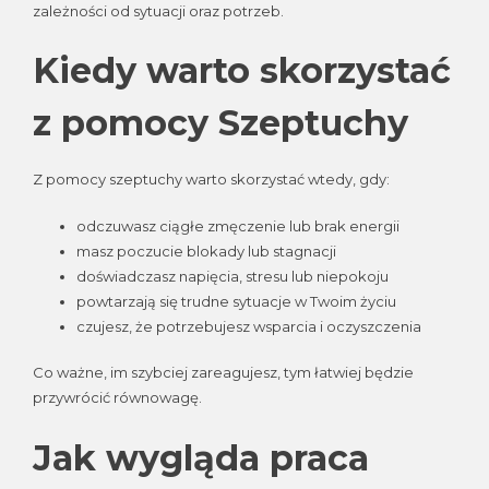
zależności od sytuacji oraz potrzeb.
Kiedy warto skorzystać
z pomocy Szeptuchy
Z pomocy szeptuchy warto skorzystać wtedy, gdy:
odczuwasz ciągłe zmęczenie lub brak energii
masz poczucie blokady lub stagnacji
doświadczasz napięcia, stresu lub niepokoju
powtarzają się trudne sytuacje w Twoim życiu
czujesz, że potrzebujesz wsparcia i oczyszczenia
Co ważne, im szybciej zareagujesz, tym łatwiej będzie
przywrócić równowagę.
Jak wygląda praca