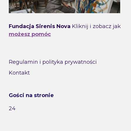
Fundacja Sirenis Nova
Kliknij i zobacz jak
możesz pomóc
Regulamin i polityka prywatności
Kontakt
Gości na stronie
24