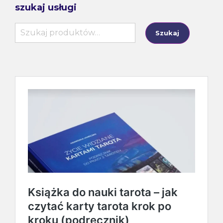
szukaj usługi
Szukaj:
Szukaj