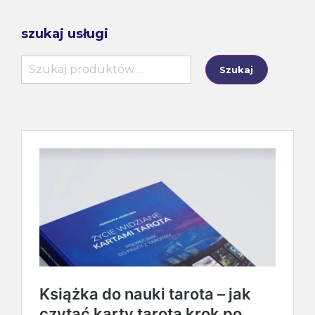
szukaj usługi
Szukaj:
Szukaj