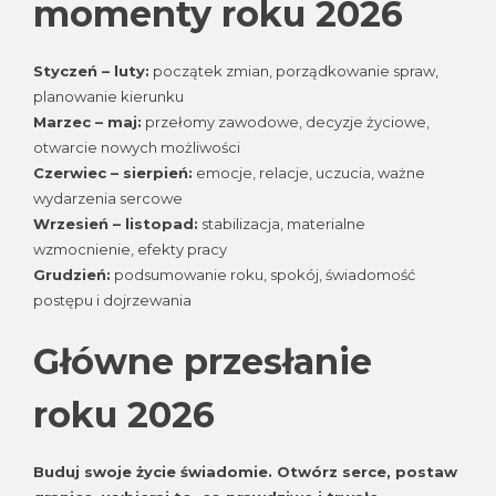
momenty roku 2026
Styczeń – luty:
początek zmian, porządkowanie spraw,
planowanie kierunku
Marzec – maj:
przełomy zawodowe, decyzje życiowe,
otwarcie nowych możliwości
Czerwiec – sierpień:
emocje, relacje, uczucia, ważne
wydarzenia sercowe
Wrzesień – listopad:
stabilizacja, materialne
wzmocnienie, efekty pracy
Grudzień:
podsumowanie roku, spokój, świadomość
postępu i dojrzewania
Główne przesłanie
roku 2026
Buduj swoje życie świadomie. Otwórz serce, postaw