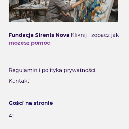
Fundacja Sirenis Nova
Kliknij i zobacz jak
możesz pomóc
Regulamin i polityka prywatności
Kontakt
Gości na stronie
41