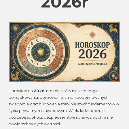
2026r
Horoskop na
2026 r
to rok, który niesie energie
porządkowania, dojrzewania, zmian podejmowanych
świadomie oraz budowania stabilniejszych fundamentów w
życiu prywatnym i zawodowym. Wielu ludzi poczuje
potrzebę spokoju, bezpieczeństwa i prawdziwych, a nie
powierzchownych wartości.