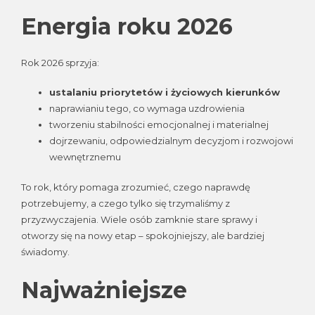
Energia roku 2026
Rok 2026 sprzyja:
ustalaniu priorytetów i życiowych kierunków
naprawianiu tego, co wymaga uzdrowienia
tworzeniu stabilności emocjonalnej i materialnej
dojrzewaniu, odpowiedzialnym decyzjom i rozwojowi
wewnętrznemu
To rok, który pomaga zrozumieć, czego naprawdę
potrzebujemy, a czego tylko się trzymaliśmy z
przyzwyczajenia. Wiele osób zamknie stare sprawy i
otworzy się na nowy etap – spokojniejszy, ale bardziej
świadomy.
Najważniejsze