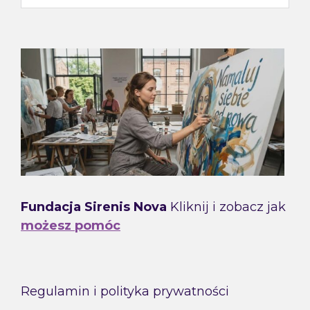
Fundacja Sirenis Nova
Kliknij i zobacz jak
możesz pomóc
Regulamin i polityka prywatności