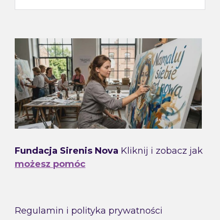
Fundacja Sirenis Nova
Kliknij i zobacz jak
możesz pomóc
Regulamin i polityka prywatności