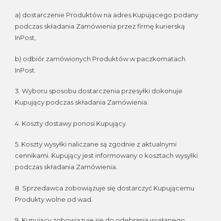
a) dostarczenie Produktów na adres Kupującego podany
podczas składania Zamówienia przez firmę kurierską
InPost,
b) odbiór zamówionych Produktów w paczkomatach
InPost.
3. Wyboru sposobu dostarczenia przesyłki dokonuje
Kupujący podczas składania Zamówienia.
4. Koszty dostawy ponosi Kupujący.
5. Koszty wysyłki naliczane są zgodnie z aktualnymi
cennikami. Kupujący jest informowany o kosztach wysyłki
podczas składania Zamówienia.
8. Sprzedawca zobowiązuje się dostarczyć Kupującemu
Produkty wolne od wad.
9. Kupujący zobowiązuje się do odebrania wysłanego