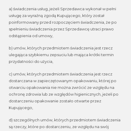
a) świadczenia usług, jeżeli Sprzedawca wykonał w pełni
usługę za wyraźną zgodą Kupującego, który został
poinformowany przed rozpoczęciem świadczenia, że po
spełnieniu świadczenia przez Sprzedawcę utraci prawo
odstąpienia od umowy,
b) umów, których przedmiotem świadczenia jest rzecz
ulegająca szybkiemu zepsuciu lub mająca krótki termin
przydatności do użycia,
c) umów, których przedmiotem świadczenia jest rzecz
dostarczana w zapieczętowanym opakowaniu, której po
otwarciu opakowania nie można zwrócić ze względu na
ochronę zdrowia lub ze względów higienicznych, jeżeli po
dostarczeniu opakowanie zostało otwarte przez
Kupującego,
d) szczególnych umów, których przedmiotem świadczenia
są rzeczy, które po dostarczeniu, ze względu na swój