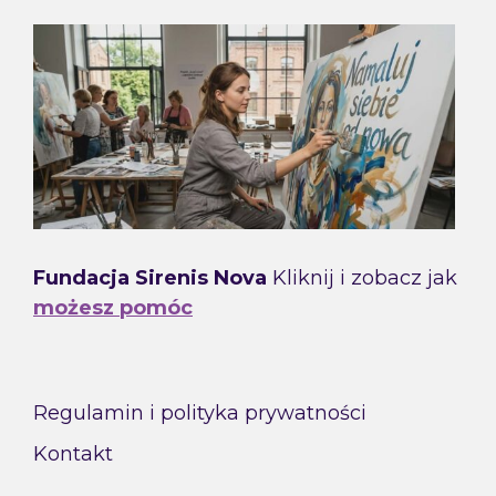
Fundacja Sirenis Nova
Kliknij i zobacz jak
możesz pomóc
Regulamin i polityka prywatności
Kontakt