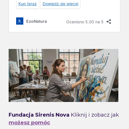
Fundacja Sirenis Nova
Kliknij i zobacz jak
możesz pomóc