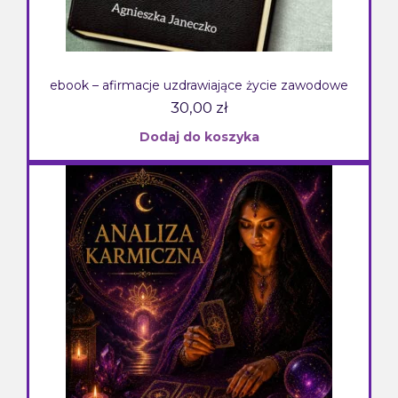
ebook – afirmacje uzdrawiające życie zawodowe
30,00
zł
Dodaj do koszyka