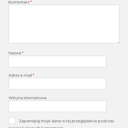
Komentarz
*
Nazwa
*
Adres e-mail
*
Witryna internetowa
Zapamiętaj moje dane w tej przeglądarce podczas