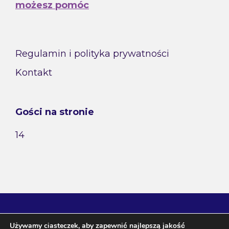
możesz pomóc
Regulamin i polityka prywatności
Kontakt
Gości na stronie
14
Używamy ciasteczek, aby zapewnić najlepszą jakość