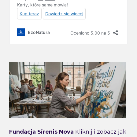
Fundacja Sirenis Nova
Kliknij i zobacz jak