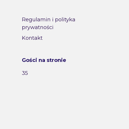
Regulamin i polityka
prywatności
Kontakt
Gości na stronie
35