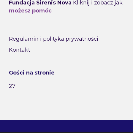
Fundacja Sirenis Nova
Kliknij i zobacz jak
możesz pomóc
Regulamin i polityka prywatności
Kontakt
Gości na stronie
27