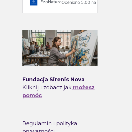
Fundacja Sirenis Nova
Kliknij i zobacz jak
możesz
pomóc
Regulamin i polityka
prywatności