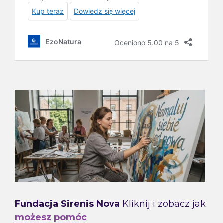
Fundacja Sirenis Nova
Kliknij i zobacz jak
możesz pomóc