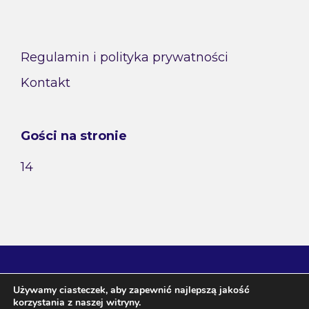
Regulamin i polityka prywatności
Kontakt
Gości na stronie
14
Używamy ciasteczek, aby zapewnić najlepszą jakość
korzystania z naszej witryny.