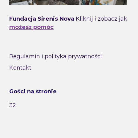
Fundacja Sirenis Nova
Kliknij i zobacz jak
możesz pomóc
Regulamin i polityka prywatności
Kontakt
Gości na stronie
32