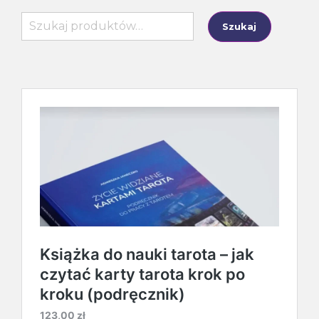
Szukaj:
Szukaj