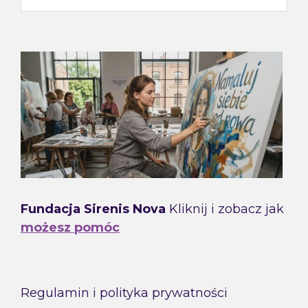
Fundacja Sirenis Nova
Kliknij i zobacz jak
możesz pomóc
Regulamin i polityka prywatności