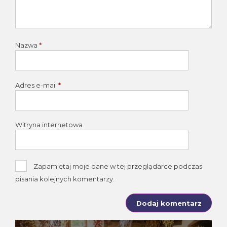
Nazwa
*
Adres e-mail
*
Witryna internetowa
Zapamiętaj moje dane w tej przeglądarce podczas
pisania kolejnych komentarzy.