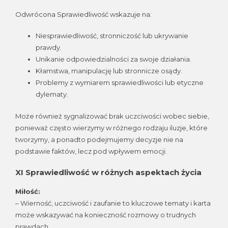
Odwrócona Sprawiedliwość wskazuje na:
Niesprawiedliwość, stronniczość lub ukrywanie
prawdy.
Unikanie odpowiedzialności za swoje działania.
Kłamstwa, manipulację lub stronnicze osądy.
Problemy z wymiarem sprawiedliwości lub etyczne
dylematy.
Może również sygnalizować brak uczciwości wobec siebie,
ponieważ często wierzymy w różnego rodzaju iluzje, które
tworzymy, a ponadto podejmujemy decyzje nie na
podstawie faktów, lecz pod wpływem emocji.
XI
Sprawiedliwość w różnych aspektach życia
Miłość:
– Wierność, uczciwość i zaufanie to kluczowe tematy i karta
może wskazywać na konieczność rozmowy o trudnych
prawdach.