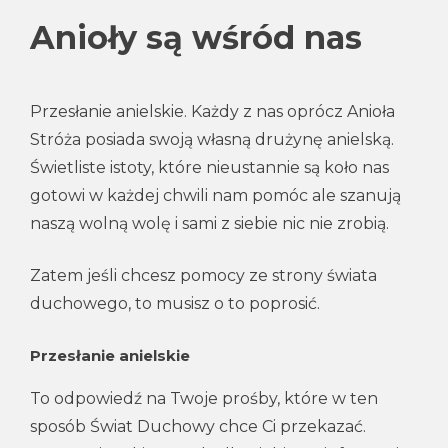
Anioły są wśród nas
Przesłanie anielskie. Każdy z nas oprócz Anioła
Stróża posiada swoją własną drużynę anielską.
Świetliste istoty, które nieustannie są koło nas
gotowi w każdej chwili nam pomóc ale szanują
naszą wolną wolę i sami z siebie nic nie zrobią.
Zatem jeśli chcesz pomocy ze strony świata
duchowego, to musisz o to poprosić.
Przesłanie anielskie
To odpowiedź na Twoje prośby, które w ten
sposób Świat Duchowy chce Ci przekazać.