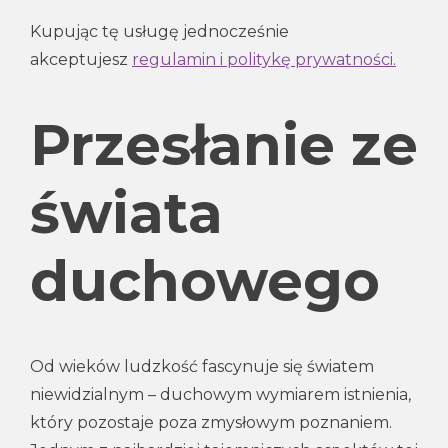
Kupując tę usługę jednocześnie
akceptujesz
regulamin i politykę prywatności.
Przesłanie ze
świata
duchowego
Od wieków ludzkość fascynuje się światem
niewidzialnym – duchowym wymiarem istnienia,
który pozostaje poza zmysłowym poznaniem.