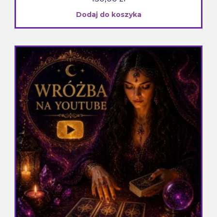
Dodaj do koszyka