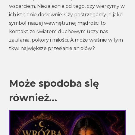
wsparciem. Niezależnie od tego, czy wierzymy w
ich istnienie dosłownie. Czy postrzegamy je jako
symbol naszej wewnętrznej mądrości to
kontakt ze światem duchowym uczy nas
zaufania, pokory i miłości. A może właśnie w tym
tkwi największe przesłanie aniołów?
Może spodoba się
również…