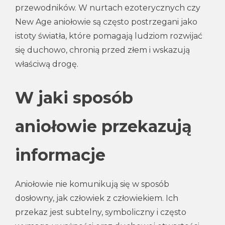
przewodników. W nurtach ezoterycznych czy
New Age aniołowie są często postrzegani jako
istoty światła, które pomagają ludziom rozwijać
się duchowo, chronią przed złem i wskazują
właściwą drogę.
W jaki sposób
aniołowie przekazują
informacje
Aniołowie nie komunikują się w sposób
dosłowny, jak człowiek z człowiekiem. Ich
przekaz jest subtelny, symboliczny i często