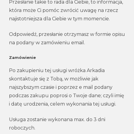
Przesłanie takie to rada dla Ciebie, to informacja,
która może Ci pomóc zwrócić uwagę na rzecz
najistotniejsza dla Ciebie w tym momencie.
Odpowiedź, przesłanie otrzymasz w formie opisu
na podany w zamówieniu email.
Zamówienie
Po zakupieniu tej usługi wróżka Arkadia
skontaktuje się z Tobą, w możliwie jak
najszybszym czasie i poprzez e mail podany
podczas zakupu poprosi o Twoje dane; czyli imię
i datę urodzenia, celem wykonania tej usługi.
Usługa zostanie wykonana max. do 3 dni
roboczych.