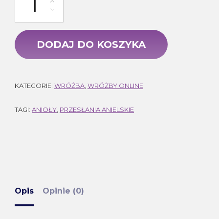
DODAJ DO KOSZYKA
KATEGORIE:
WRÓŻBA
,
WRÓŻBY ONLINE
TAGI:
ANIOŁY
,
PRZESŁANIA ANIELSKIE
Opis
Opinie (0)