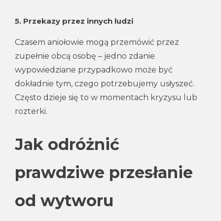
5.
Przekazy przez innych ludzi
Czasem aniołowie mogą przemówić przez
zupełnie obcą osobę – jedno zdanie
wypowiedziane przypadkowo może być
dokładnie tym, czego potrzebujemy usłyszeć.
Często dzieje się to w momentach kryzysu lub
rozterki.
Jak odróżnić
prawdziwe przesłanie
od wytworu