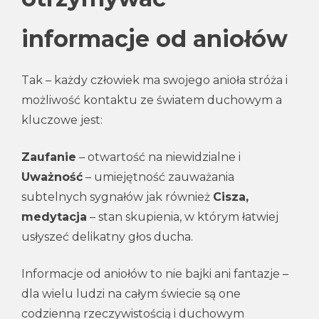
informacje od aniołów
Tak – każdy człowiek ma swojego anioła stróża i
możliwość kontaktu ze światem duchowym a
kluczowe jest:
Zaufanie
– otwartość na niewidzialne i
Uważność
– umiejętność zauważania
subtelnych sygnałów jak również
Cisza,
medytacja
– stan skupienia, w którym łatwiej
usłyszeć delikatny głos ducha.
Informacje od aniołów to nie bajki ani fantazje –
dla wielu ludzi na całym świecie są one
codzienną rzeczywistością i duchowym